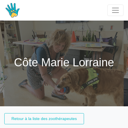
Côte Marie Lorraine
Retour à la liste des zoothérapeutes