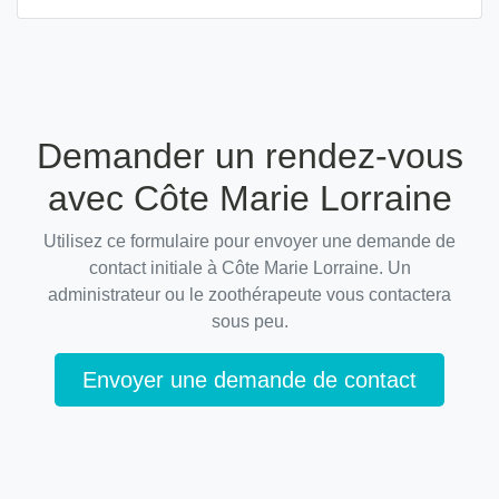
Demander un rendez-vous
avec Côte Marie Lorraine
Utilisez ce formulaire pour envoyer une demande de
contact initiale à Côte Marie Lorraine. Un
administrateur ou le zoothérapeute vous contactera
sous peu.
Envoyer une demande de contact