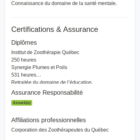
Connaissance du domaine de la santé mentale.
Certifications & Assurance
Diplômes
Institut de Zoothérapie Québec
250 heures
Synergie Plumes et Poils
531 heures
Retraitée du domaine de l’éducation.
Assurance Responsabilité
Assuré(e)
Affiliations professionnelles
Corporation des Zoothérapeutes du Québec