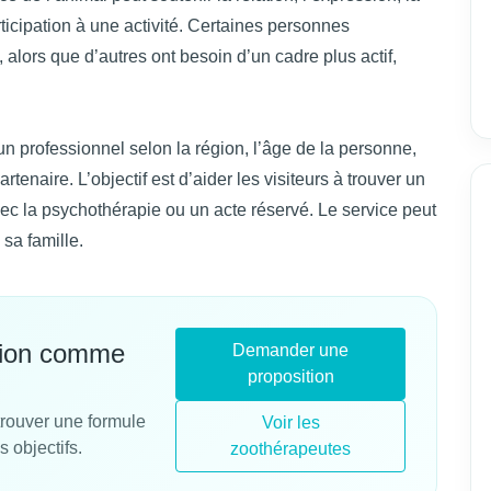
rticipation à une activité. Certaines personnes
alors que d’autres ont besoin d’un cadre plus actif,
un professionnel selon la région, l’âge de la personne,
rtenaire. L’objectif est d’aider les visiteurs à trouver un
vec la psychothérapie ou un acte réservé. Le service peut
 sa famille.
tion comme
Demander une
proposition
trouver une formule
Voir les
s objectifs.
zoothérapeutes