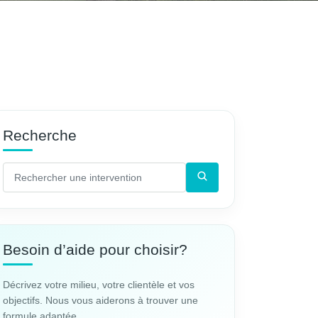
Recherche
Besoin d’aide pour choisir?
Décrivez votre milieu, votre clientèle et vos
objectifs. Nous vous aiderons à trouver une
formule adaptée.