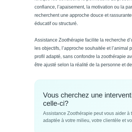
confiance, l’apaisement, la motivation ou la pa
recherchent une approche douce et rassurante, 
éducatif ou structuré.
Assistance Zoothérapie facilite la recherche d’
les objectifs, l’approche souhaitée et l’animal pa
profil adapté, sans confondre la zoothérapie a
être ajusté selon la réalité de la personne et de
Vous cherchez une interven
celle-ci?
Assistance Zoothérapie peut vous aider à 
adaptée à votre milieu, votre clientèle et vo