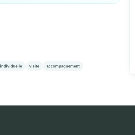
individuelle
visite
accompagnement