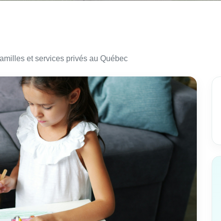
amilles et services privés au Québec