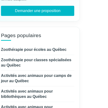
Demander une proposition
Pages populaires
Zoothérapie pour écoles au Québec
Zoothérapie pour classes spécialisées
au Québec
Activités avec animaux pour camps de
jour au Québec
Activités avec animaux pour
bibliothèques au Québec
Activités avec animaux pour