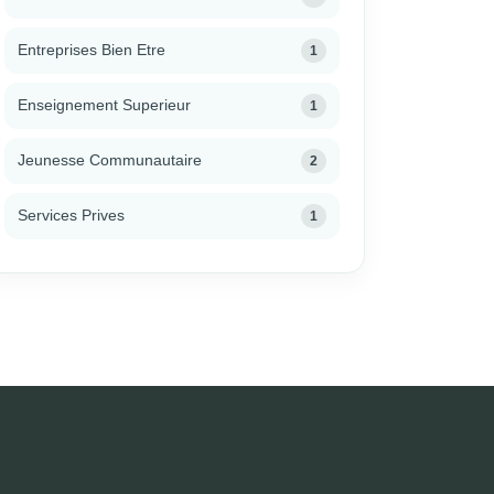
Entreprises Bien Etre
1
Enseignement Superieur
1
Jeunesse Communautaire
2
Services Prives
1