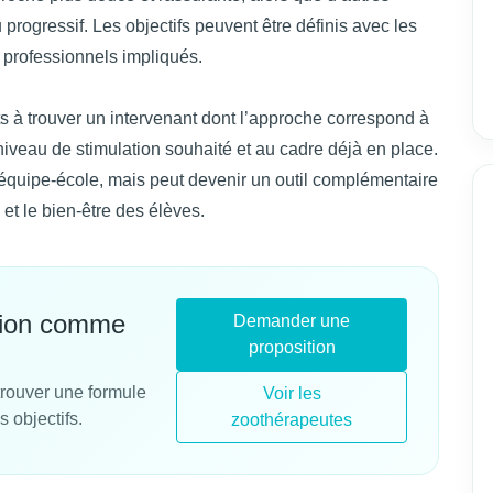
u progressif. Les objectifs peuvent être définis avec les
professionnels impliqués.
s à trouver un intervenant dont l’approche correspond à
 niveau de stimulation souhaité et au cadre déjà en place.
l’équipe-école, mais peut devenir un outil complémentaire
 et le bien-être des élèves.
tion comme
Demander une
proposition
trouver une formule
Voir les
s objectifs.
zoothérapeutes