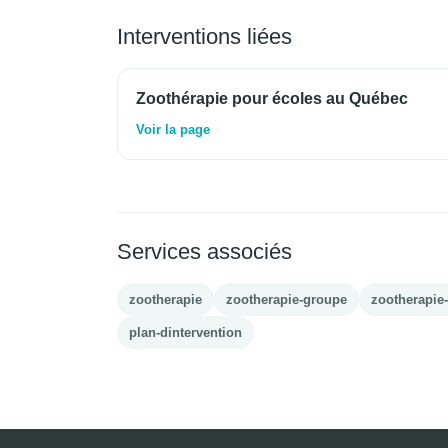
Interventions liées
Zoothérapie pour écoles au Québec
Voir la page
Services associés
zootherapie
zootherapie-groupe
zootherapie-
plan-dintervention