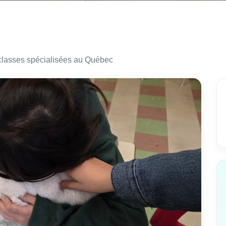
classes spécialisées au Québec