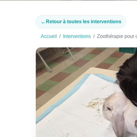
←
Retour à toutes les interventions
Accueil
Interventions
Zoothérapie pour 