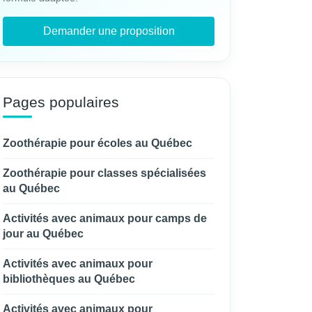
Demander une proposition
Pages populaires
Zoothérapie pour écoles au Québec
Zoothérapie pour classes spécialisées
au Québec
Activités avec animaux pour camps de
jour au Québec
Activités avec animaux pour
bibliothèques au Québec
Activités avec animaux pour