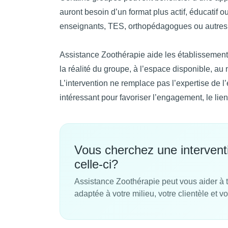
auront besoin d’un format plus actif, éducatif o
enseignants, TES, orthopédagogues ou autres 
Assistance Zoothérapie aide les établissement
la réalité du groupe, à l’espace disponible, au
L’intervention ne remplace pas l’expertise de 
intéressant pour favoriser l’engagement, le lien
Vous cherchez une interven
celle-ci?
Assistance Zoothérapie peut vous aider à 
adaptée à votre milieu, votre clientèle et vo