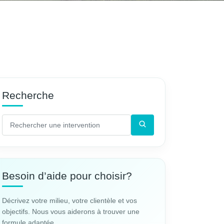
Recherche
Besoin d’aide pour choisir?
Décrivez votre milieu, votre clientèle et vos
objectifs. Nous vous aiderons à trouver une
formule adaptée.