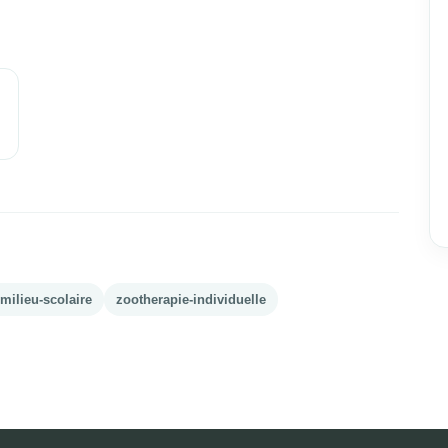
milieu-scolaire
zootherapie-individuelle