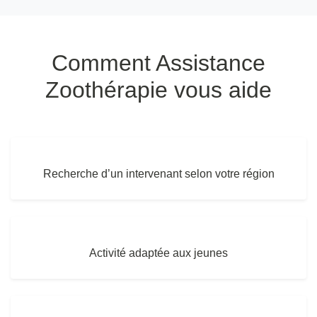
Comment Assistance
Zoothérapie vous aide
Recherche d’un intervenant selon votre région
Activité adaptée aux jeunes