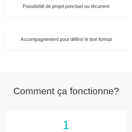
Possibilité de projet ponctuel ou récurrent
Accompagnement pour définir le bon format
Comment ça fonctionne?
1