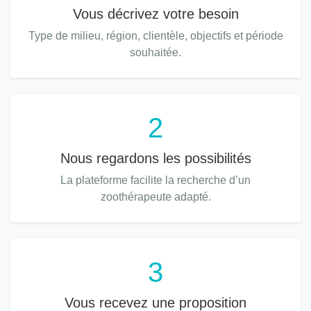
Vous décrivez votre besoin
Type de milieu, région, clientèle, objectifs et période
souhaitée.
2
Nous regardons les possibilités
La plateforme facilite la recherche d’un
zoothérapeute adapté.
3
Vous recevez une proposition