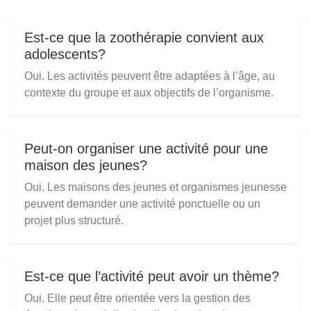
Est-ce que la zoothérapie convient aux
adolescents?
Oui. Les activités peuvent être adaptées à l’âge, au
contexte du groupe et aux objectifs de l’organisme.
Peut-on organiser une activité pour une
maison des jeunes?
Oui. Les maisons des jeunes et organismes jeunesse
peuvent demander une activité ponctuelle ou un
projet plus structuré.
Est-ce que l’activité peut avoir un thème?
Oui. Elle peut être orientée vers la gestion des