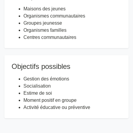
Maisons des jeunes
Organismes communautaires
Groupes jeunesse
Organismes familles
Centres communautaires
Objectifs possibles
Gestion des émotions
Socialisation
Estime de soi
Moment positif en groupe
Activité éducative ou préventive