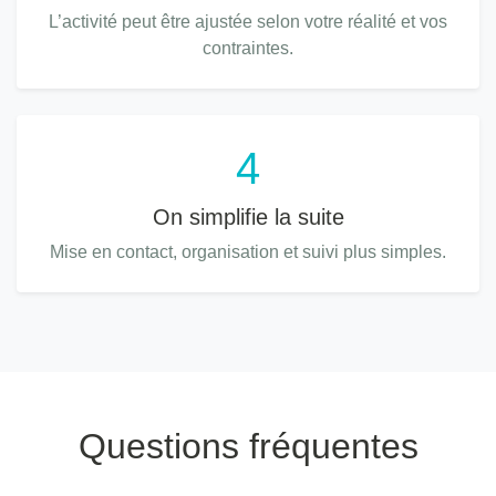
L’activité peut être ajustée selon votre réalité et vos
contraintes.
4
On simplifie la suite
Mise en contact, organisation et suivi plus simples.
Questions fréquentes