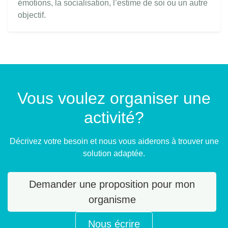
émotions, la socialisation, l’estime de soi ou un autre
objectif.
Vous voulez organiser une
activité?
Décrivez votre besoin et nous vous aiderons à trouver une
solution adaptée.
Demander une proposition pour mon
organisme
Nous écrire