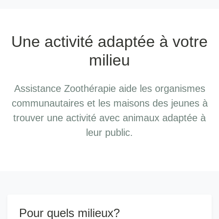
Une activité adaptée à votre
milieu
Assistance Zoothérapie aide les organismes
communautaires et les maisons des jeunes à
trouver une activité avec animaux adaptée à
leur public.
Pour quels milieux?