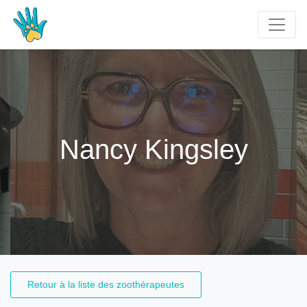
Nancy Kingsley
Retour à la liste des zoothérapeutes