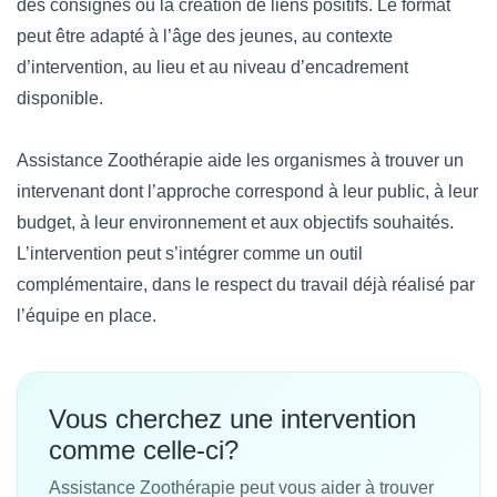
des consignes ou la création de liens positifs. Le format
peut être adapté à l’âge des jeunes, au contexte
d’intervention, au lieu et au niveau d’encadrement
disponible.
Assistance Zoothérapie aide les organismes à trouver un
intervenant dont l’approche correspond à leur public, à leur
budget, à leur environnement et aux objectifs souhaités.
L’intervention peut s’intégrer comme un outil
complémentaire, dans le respect du travail déjà réalisé par
l’équipe en place.
Vous cherchez une intervention
comme celle-ci?
Assistance Zoothérapie peut vous aider à trouver