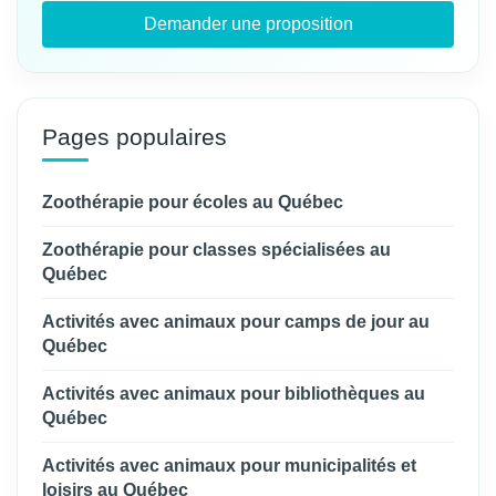
Demander une proposition
Pages populaires
Zoothérapie pour écoles au Québec
Zoothérapie pour classes spécialisées au
Québec
Activités avec animaux pour camps de jour au
Québec
Activités avec animaux pour bibliothèques au
Québec
Activités avec animaux pour municipalités et
loisirs au Québec