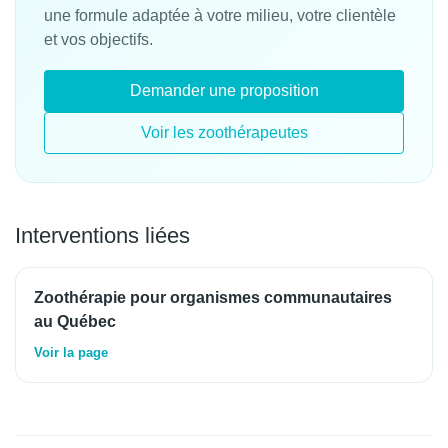
une formule adaptée à votre milieu, votre clientèle
et vos objectifs.
Demander une proposition
Voir les zoothérapeutes
Interventions liées
Zoothérapie pour organismes communautaires
au Québec
Voir la page