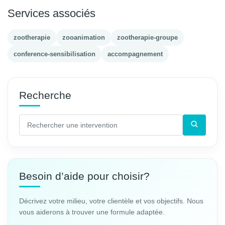
Services associés
zootherapie
zooanimation
zootherapie-groupe
conference-sensibilisation
accompagnement
Recherche
Besoin d’aide pour choisir?
Décrivez votre milieu, votre clientèle et vos objectifs. Nous
vous aiderons à trouver une formule adaptée.