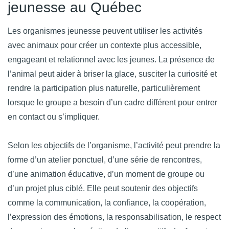
jeunesse au Québec
Les organismes jeunesse peuvent utiliser les activités
avec animaux pour créer un contexte plus accessible,
engageant et relationnel avec les jeunes. La présence de
l’animal peut aider à briser la glace, susciter la curiosité et
rendre la participation plus naturelle, particulièrement
lorsque le groupe a besoin d’un cadre différent pour entrer
en contact ou s’impliquer.
Selon les objectifs de l’organisme, l’activité peut prendre la
forme d’un atelier ponctuel, d’une série de rencontres,
d’une animation éducative, d’un moment de groupe ou
d’un projet plus ciblé. Elle peut soutenir des objectifs
comme la communication, la confiance, la coopération,
l’expression des émotions, la responsabilisation, le respect