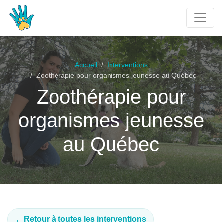
Accueil
Interventions
Zoothérapie pour organismes jeunesse au Québec
Zoothérapie pour
organismes jeunesse
au Québec
←
Retour à toutes les interventions