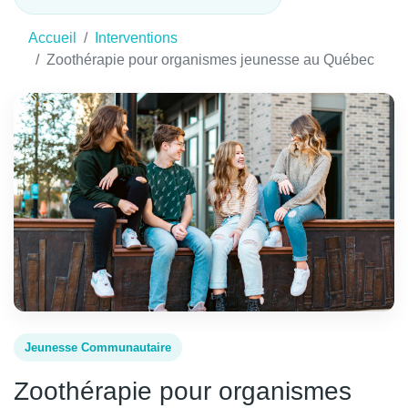
Accueil
Interventions
Zoothérapie pour organismes jeunesse au Québec
Jeunesse Communautaire
Zoothérapie pour organismes